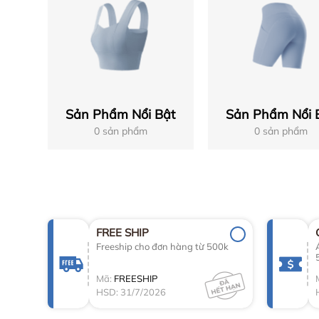
Sản Phẩm Nổi Bật
Sản Phẩm Nổi 
0 sản phẩm
0 sản phẩm
FREE SHIP
Freeship cho đơn hàng từ 500k
Mã:
FREESHIP
HSD: 31/7/2026