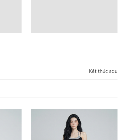
Kết thúc sau