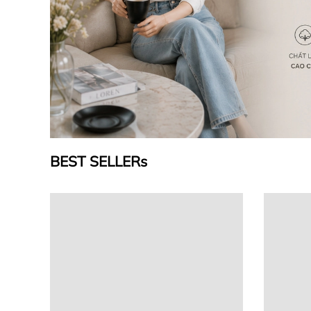
BEST SELLERs