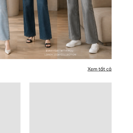
Xem tất cả