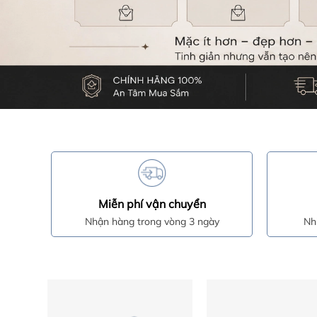
Miễn phí vận chuyển
Nhận hàng trong vòng 3 ngày
Nh