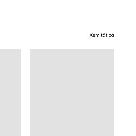
Xem tất cả