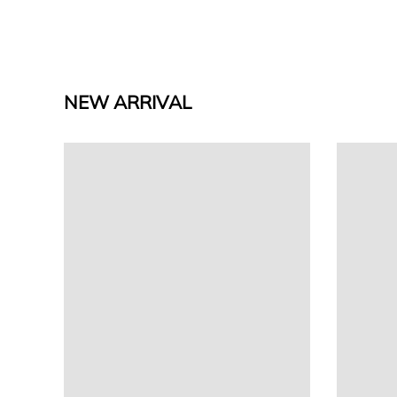
NEW ARRIVAL