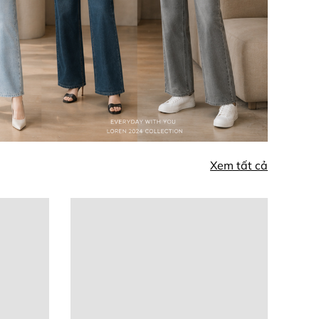
Xem tất cả