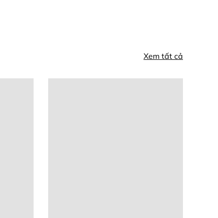
Xem tất cả