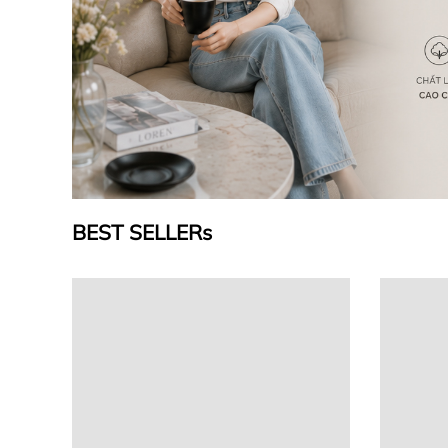
BEST SELLERs