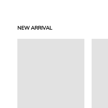
NEW ARRIVAL