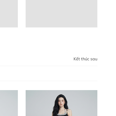
Kết thúc sau