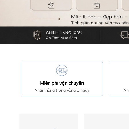
Miễn phí vận chuyển
Nhận hàng trong vòng 3 ngày
Nh