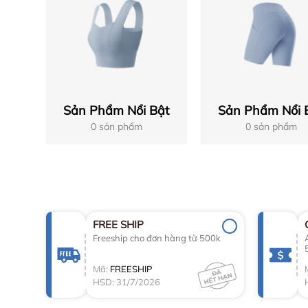
Sản Phẩm Nổi Bật
Sản Phẩm Nổi 
0 sản phẩm
0 sản phẩm
FREE SHIP
Freeship cho đơn hàng từ 500k
Mã:
FREESHIP
HSD: 31/7/2026