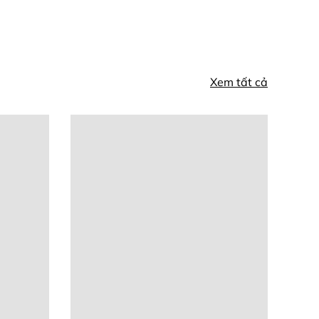
Xem tất cả