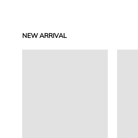
NEW ARRIVAL