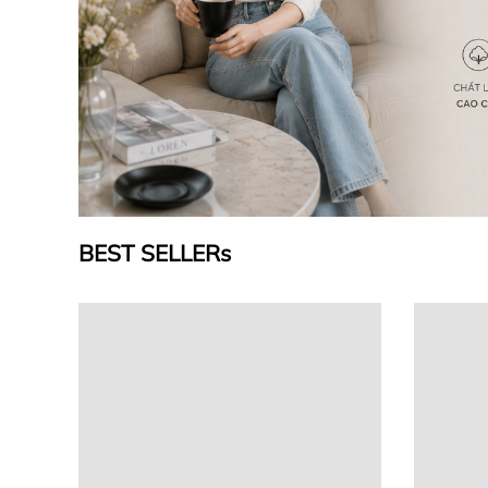
BEST SELLERs