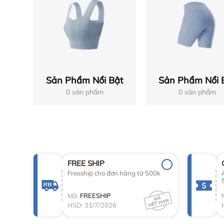
Sản Phẩm Nổi Bật
Sản Phẩm Nổi 
0 sản phẩm
0 sản phẩm
FREE SHIP
Freeship cho đơn hàng từ 500k
Mã:
FREESHIP
HSD: 31/7/2026