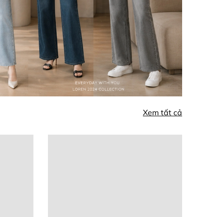
Xem tất cả