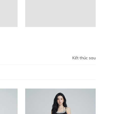
Kết thúc sau