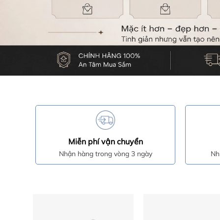
Miễn phí vận chuyển
Nhận hàng trong vòng 3 ngày
Nh